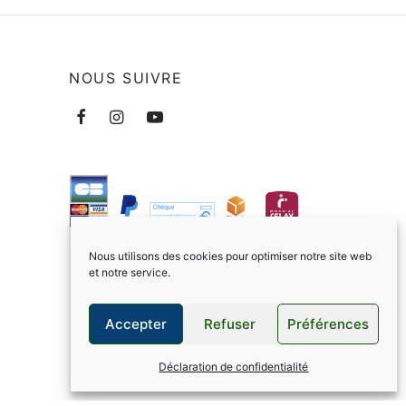
NOUS SUIVRE
Nous utilisons des cookies pour optimiser notre site web
et notre service.
Accepter
Refuser
Préférences
Déclaration de confidentialité