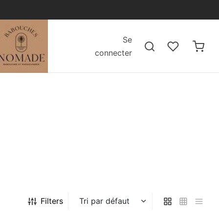
Se
connecter
Filters