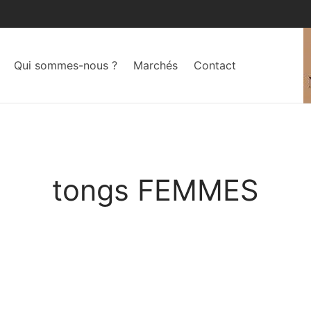
Qui sommes-nous ?
Marchés
Contact
tongs FEMMES